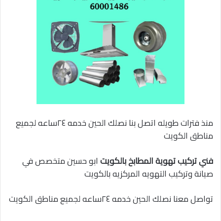
منذ فترات طويله اتصل بنا نصلك الحين خدمه ٢٤ساعه لجميع
مناطق الكويت
فني تركيب تهوية المطابخ بالكويت
ابو حسين متخصص في
صيانة وتركيب التهويه المركزيه بالكويت
تواصل معنا نصلك الحين خدمه ٢٤ساعه لجميع مناطق الكويت