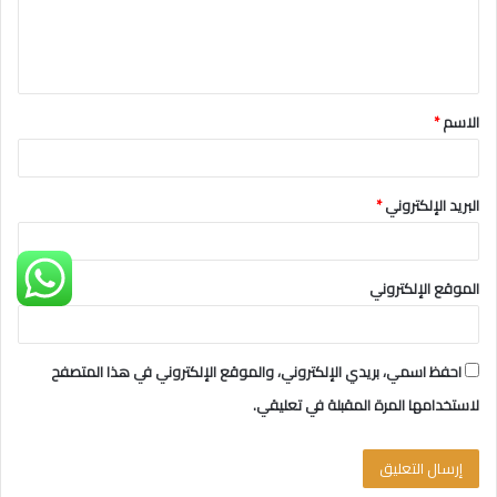
ل
ي
ق
الاسم
*
*
البريد الإلكتروني
*
الموقع الإلكتروني
احفظ اسمي، بريدي الإلكتروني، والموقع الإلكتروني في هذا المتصفح
لاستخدامها المرة المقبلة في تعليقي.