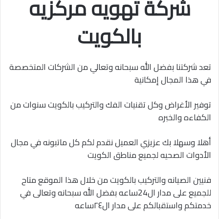
شركة تهويه مركزيه
بالكويت
تعد شركتنا بفضل الله سبحانه وتعالي من الشركات المتخصصة
في هذا المجال إمكانية
توفير الأغراض وكل تقنيات الفك والتركيب بالكويت سنوات من
الكفاءه والخبره
أهلا وسهلا بك عزيزي العميل نقدم لكم كل ماتبونه في مجال
الأدوات الصحيه لجميع مناطق الكويت
فنيين الصيانه والتركيب بالكويت من خلال هذا الموقع متاح
للجميع على مدار ال24ساعه بفضل الله سبحانه وتعالى في
خدمتكم واستقبالكم على مدار ال٢٤ساعه