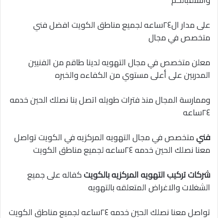
واستقبالكم
على مدار ال٢٤ساعه لجميع مناطق الكويت افضل فني
متخصص في مجال
معلن متخصص في مجال التهويه لدينا طاقم من الفنيين
المدربين على أعلى مستوي من الكفاءه والخبره
وممارسة المجال منذ فترات طويله اتصل بنا نصلك الحين خدمه
٢٤ساعه
فني
متخصص في مجال التهويه المركزيه في الكويت تواصل
معنا نصلك الحين خدمه ٢٤ساعه لجميع مناطق الكويت
شركات تركيب التهويه المركزيه بالكويت
كفاله على جميع
الشغلات والاغراض المتعلقه بالتهويه
تواصل معنا نصلك الحين خدمه ٢٤ساعه لجميع مناطق الكويت