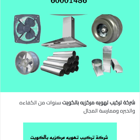
شركة تركيب تهويه مركزيه بالكويت
سنوات من الكفاءه
والخبره وممارسة المجال