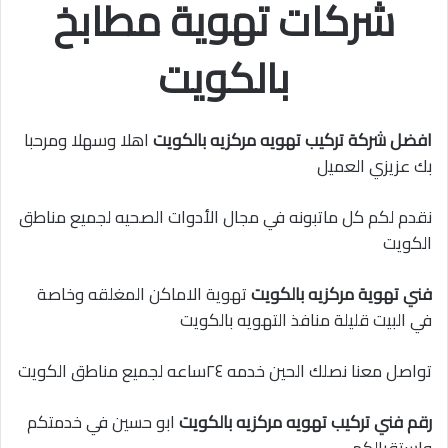
شركات تهوية مطابخ
بالكويت
افضل شركة تركيب تهويه مركزيه بالكويت
اهلا وسهلا ومرحبا
بك عزيزي العميل
نقدم لكم كل ماتبونه في مجال الأدوات الصحيه لجميع مناطق
الكويت
فني تهوية مركزيه بالكويت
تهوية الاماكن المغلقه وخاصة
في البيت قليلة منافذ التهويه بالكويت
تواصل معنا نصلك الحين خدمه ٢٤ساعه لجميع مناطق الكويت
رقم فني تركيب تهويه مركزيه بالكويت
ابو حسين في خدمتكم