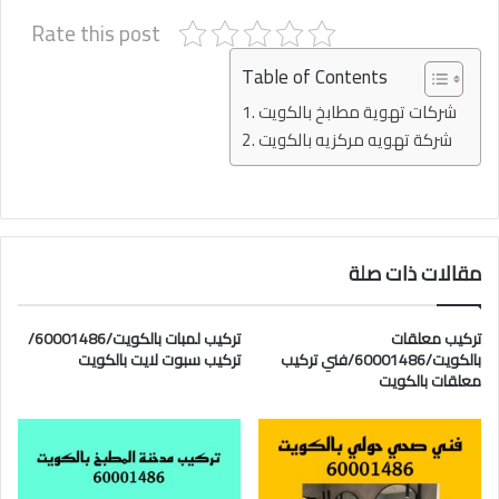
Rate this post
Table of Contents
شركات تهوية مطابخ بالكويت
شركة تهويه مركزيه بالكويت
مقالات ذات صلة
تركيب معلقات
تركيب لمبات بالكويت/60001486/
بالكويت/60001486/فني تركيب
تركيب سبوت لايت بالكويت
معلقات بالكويت