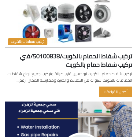
تركيب شفاطات بالكويت
تركيب شفاط الحمام بالكويت/50100838/فني
تركيب شفاط حمام بالكويت
تركيب شفاط حمام بالكويت ابوحسين فني صيانة وتركيب جميع انواع شفاطات
الحمامات بالكويت سنوات من الكفاءه والخبره وممارسة المجال رقم…
أكمل القراءة »